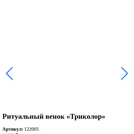
Ритуальный венок «Триколор»
Артикул:
122005