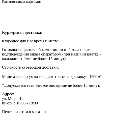
Банковскими картами:
Курьерская доставка:
в удобное для Вас время и место
Готовность цветочной композиции от 1 часа после
подтверждения заказа оператором (при наличии цветка -
ожидание займет не более 15 минут).
Стоимость курьерской доставки:
Минимальная сумма товара в заказе на доставку - 1500 ₽
*Допускается техническое опоздание не более 15 минут.
Адрес:
ул. Мира, 19
пн-сб: с 10:00 - 18:00
Перед визитом в магазин