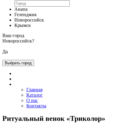
Анапа
Геленджик
Новороссийск
Крымск
Ваш город
Новороссийск
?
Да
Выбрать город
Главная
Каталог
О нас
Контакты
Ритуальный венок «Триколор»