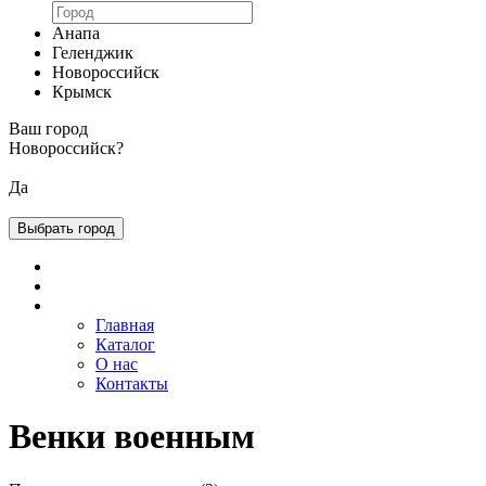
Анапа
Геленджик
Новороссийск
Крымск
Ваш город
Новороссийск
?
Да
Выбрать город
Главная
Каталог
О нас
Контакты
Венки военным