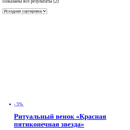
Показаны все результаты (2)
- 5%
Ритуальный венок «Красная
пятиконечная звезда»